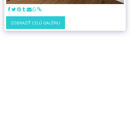
ZOBRAZIŤ CELÚ GALÉRIU