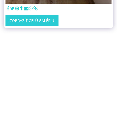
ZOBRAZIŤ CELÚ GALÉRIU